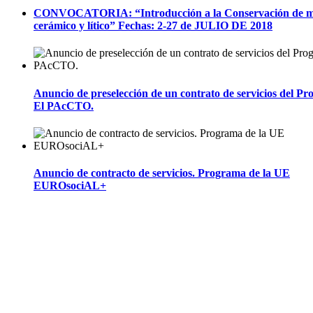
CONVOCATORIA: “Introducción a la Conservación de ma
cerámico y lítico” Fechas: 2-27 de JULIO DE 2018
Anuncio de preselección de un contrato de servicios del P
El PAcCTO.
Anuncio de contracto de servicios. Programa de la UE
EUROsociAL+