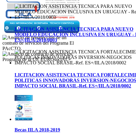
LICITACION ASISTENCIA TECNICA PARA NUEVO
MODELO EDUCACION INCLUSIVA EN URUGUAY - R
ES+/IILA/2018/0003
LICITACION ASISTENCIA TECNICA FORTALECIM
POLITICAS INNOVADORAS INVERSION-NEGOCIO
IMPACTO SOCIAL BRASIL-Ref. ES+/IILA/2018/0002
Becas IILA 2018-2019